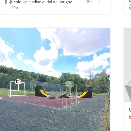
Ecole Jacqueline Auriol de Sorigny
0
0