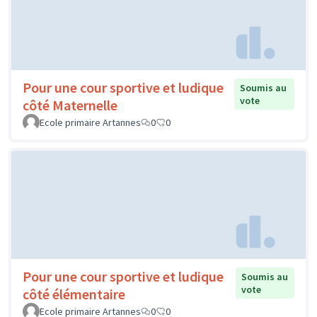
Pour une cour sportive et ludique
Soumis au
vote
côté Maternelle
Ecole primaire Artannes
0
0
Pour une cour sportive et ludique
Soumis au
vote
côté élémentaire
Ecole primaire Artannes
0
0