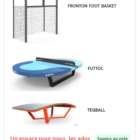
Un espace pour nous, les ados.
Soumis au vote