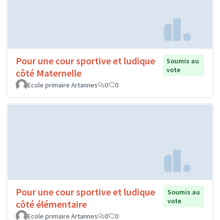
Pour une cour sportive et ludique
Soumis au
vote
côté Maternelle
Ecole primaire Artannes
0
0
Pour une cour sportive et ludique
Soumis au
vote
côté élémentaire
Ecole primaire Artannes
0
0