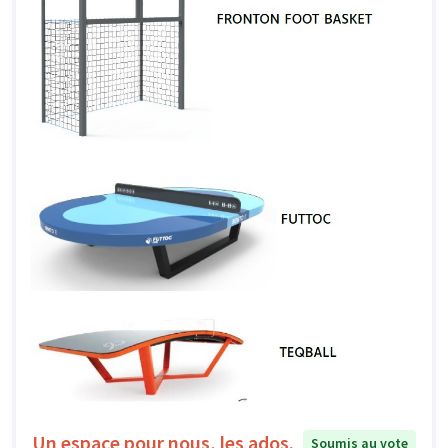
Un espace pour nous, les ados.
Soumis au vote