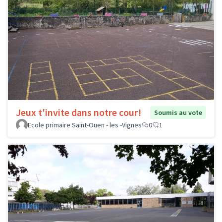
Jeux t'invite dans notre cour!
Soumis au vote
Ecole primaire Saint-Ouen - les -Vignes
0
1