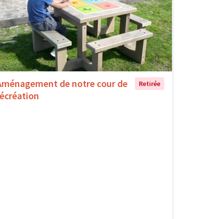
Aménagement de notre cour de
Retirée
récréation