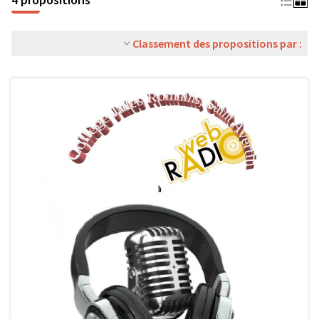
Classement des propositions par :