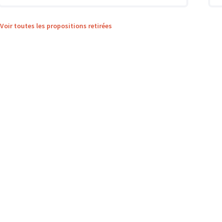
Voir toutes les propositions retirées