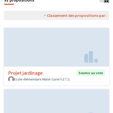
Classement des propositions par :
Projet jardinage
Soumis au vote
Ecole élémentaire Marie Curie
1
1