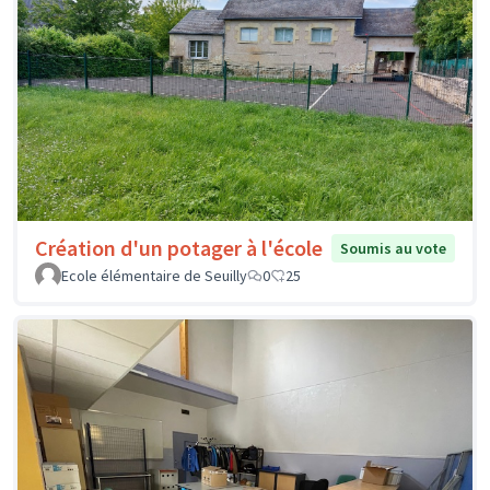
Création d'un potager à l'école
Soumis au vote
Ecole élémentaire de Seuilly
0
25