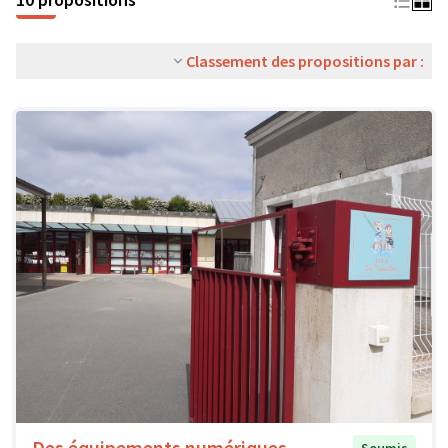
Classement des propositions par :
Des équipements numériques