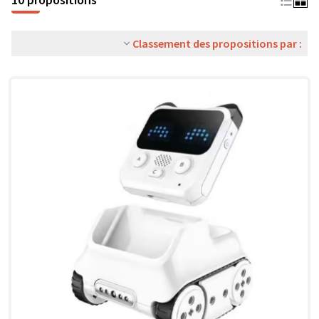
Classement des propositions par :