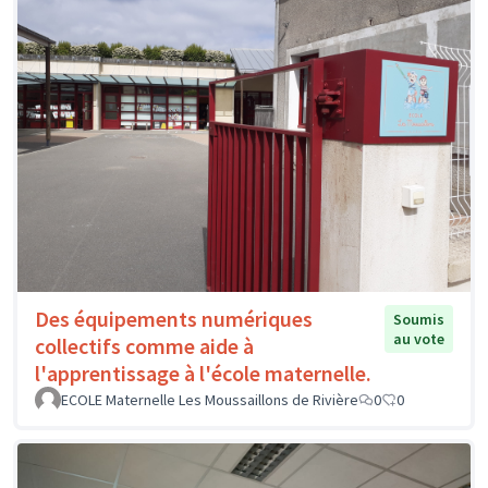
Des équipements numériques
Soumis
au vote
collectifs comme aide à
l'apprentissage à l'école maternelle.
ECOLE Maternelle Les Moussaillons de Rivière
0
0