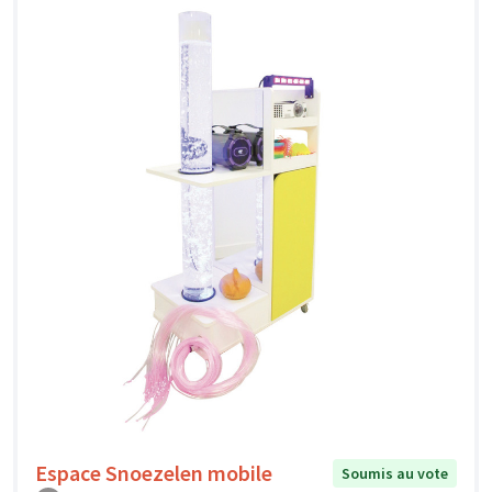
Espace Snoezelen mobile
Soumis au vote