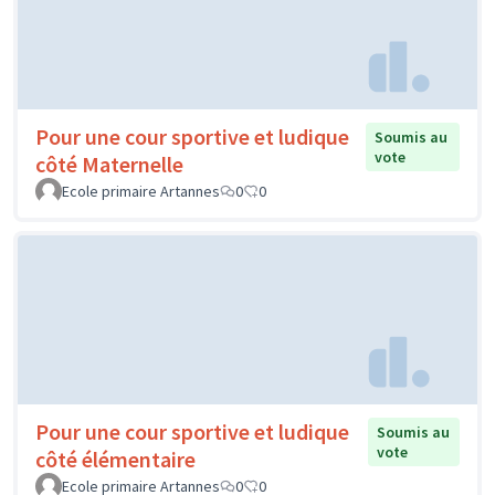
Pour une cour sportive et ludique
Soumis au
vote
côté Maternelle
Ecole primaire Artannes
0
0
Pour une cour sportive et ludique
Soumis au
vote
côté élémentaire
Ecole primaire Artannes
0
0