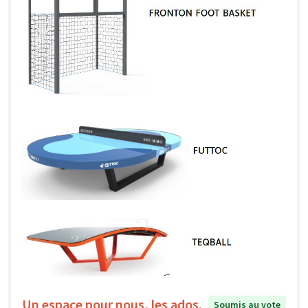
Un espace pour nous, les ados.
Soumis au vote