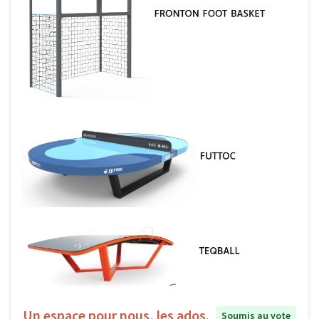
Un espace pour nous, les ados.
Soumis au vote