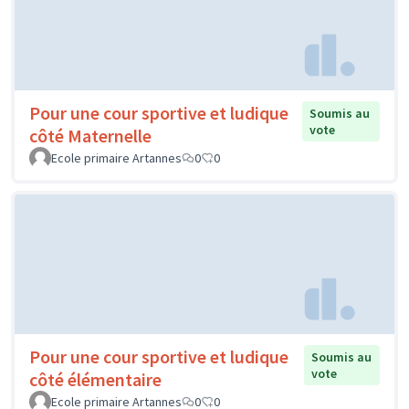
Pour une cour sportive et ludique
Soumis au
vote
côté Maternelle
Ecole primaire Artannes
0
0
Pour une cour sportive et ludique
Soumis au
vote
côté élémentaire
Ecole primaire Artannes
0
0