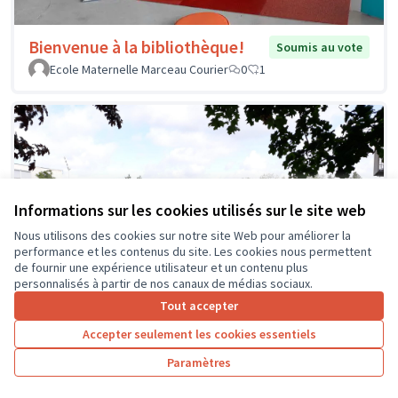
Bienvenue à la bibliothèque!
Soumis au vote
Ecole Maternelle Marceau Courier
0
1
Informations sur les cookies utilisés sur le site web
Nous utilisons des cookies sur notre site Web pour améliorer la
performance et les contenus du site. Les cookies nous permettent
de fournir une expérience utilisateur et un contenu plus
personnalisés à partir de nos canaux de médias sociaux.
Tout accepter
Accepter seulement les cookies essentiels
Paramètres