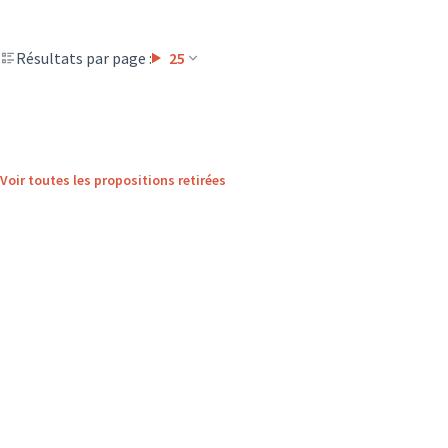
Résultats par page :
25
Voir toutes les propositions retirées