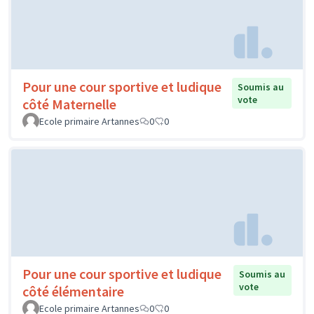
Pour une cour sportive et ludique
Soumis au
vote
côté Maternelle
Ecole primaire Artannes
0
0
Pour une cour sportive et ludique
Soumis au
vote
côté élémentaire
Ecole primaire Artannes
0
0