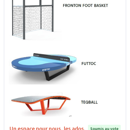
Un espace pour nous, les ados.
Soumis au vote