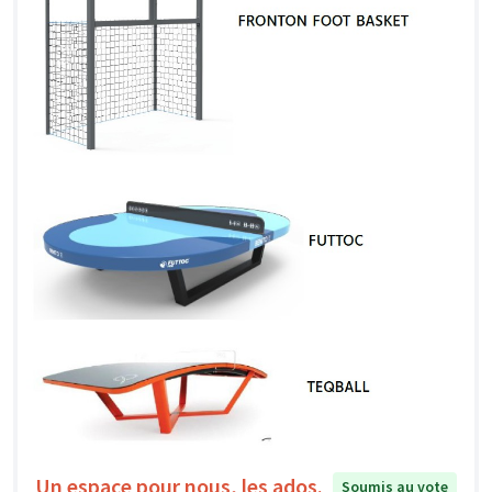
Un espace pour nous, les ados.
Soumis au vote