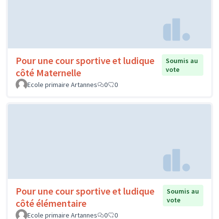
Pour une cour sportive et ludique
Soumis au
vote
côté Maternelle
Ecole primaire Artannes
0
0
Pour une cour sportive et ludique
Soumis au
vote
côté élémentaire
Ecole primaire Artannes
0
0