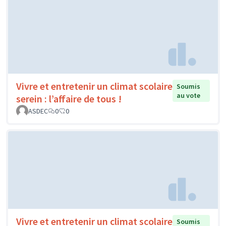
Vivre et entretenir un climat scolaire
Soumis
au vote
serein : l’affaire de tous !
ASDEC
0
0
Vivre et entretenir un climat scolaire
Soumis