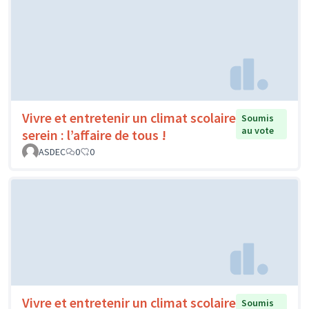
Vivre et entretenir un climat scolaire
Soumis
au vote
serein : l’affaire de tous !
ASDEC
0
0
Vivre et entretenir un climat scolaire
Soumis