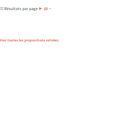
Résultats par page :
25
Voir toutes les propositions retirées