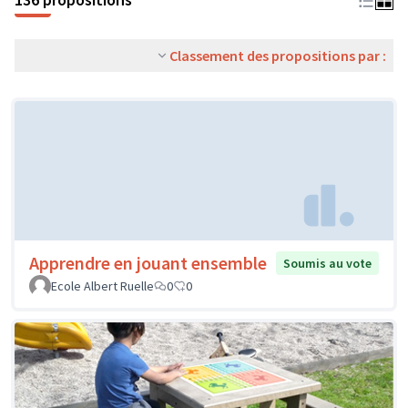
Classement des propositions par :
Apprendre en jouant ensemble
Soumis au vote
Ecole Albert Ruelle
0
0