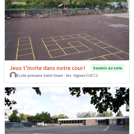
Jeux t'invite dans notre cour!
Soumis au vote
Ecole primaire Saint-Ouen - les -Vignes
0
1