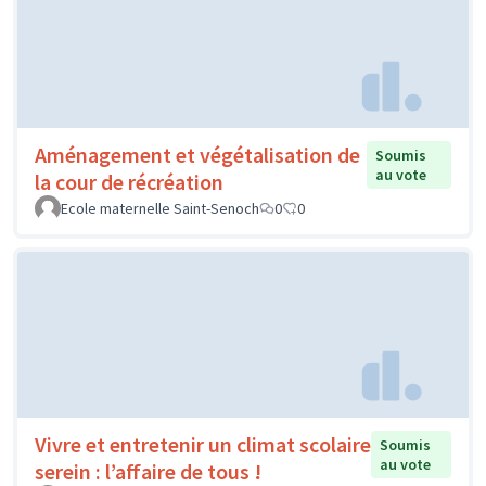
Aménagement et végétalisation de
Soumis
au vote
la cour de récréation
Ecole maternelle Saint-Senoch
0
0
Vivre et entretenir un climat scolaire
Soumis
au vote
serein : l’affaire de tous !