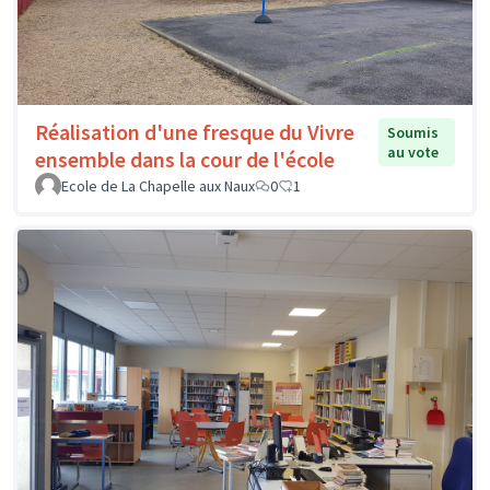
Réalisation d'une fresque du Vivre
Soumis
au vote
ensemble dans la cour de l'école
Ecole de La Chapelle aux Naux
0
1