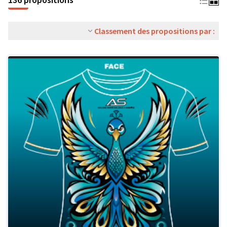
Classement des propositions par :