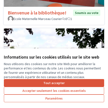
Bienvenue à la bibliothèque!
Soumis au vote
Ecole Maternelle Marceau Courier
0
1
Informations sur les cookies utilisés sur le site web
Nous utilisons des cookies sur notre site Web pour améliorer la
performance et les contenus du site. Les cookies nous permettent
de fournir une expérience utilisateur et un contenu plus
personnalisés à partir de nos canaux de médias sociaux.
Tout accepter
Accepter seulement les cookies essentiels
Paramètres