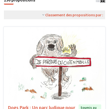
Classement des propositions par :
Dogs Park : Un parc ludique pour
Soumis au