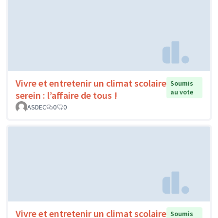
Vivre et entretenir un climat scolaire
Soumis
au vote
serein : l’affaire de tous !
ASDEC
0
0
Vivre et entretenir un climat scolaire
Soumis