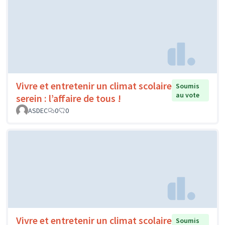
Vivre et entretenir un climat scolaire
Soumis
au vote
serein : l’affaire de tous !
ASDEC
0
0
Vivre et entretenir un climat scolaire
Soumis