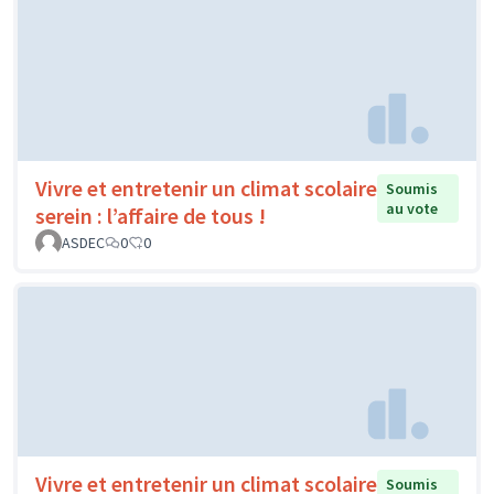
Vivre et entretenir un climat scolaire
Soumis
au vote
serein : l’affaire de tous !
ASDEC
0
0
Vivre et entretenir un climat scolaire
Soumis