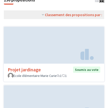
Classement des propositions par :
Projet jardinage
Soumis au vote
Ecole élémentaire Marie Curie
1
1