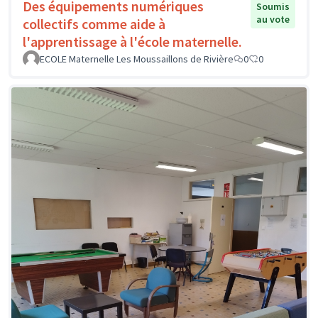
Des équipements numériques
Soumis
au vote
collectifs comme aide à
l'apprentissage à l'école maternelle.
ECOLE Maternelle Les Moussaillons de Rivière
0
0