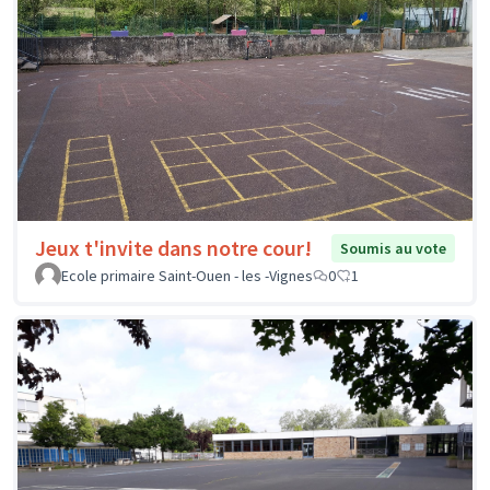
Jeux t'invite dans notre cour!
Soumis au vote
Ecole primaire Saint-Ouen - les -Vignes
0
1