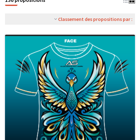
Classement des propositions par :