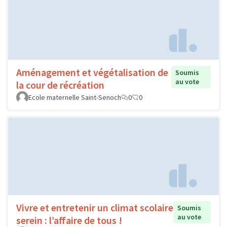
Aménagement et végétalisation de
Soumis
au vote
la cour de récréation
Ecole maternelle Saint-Senoch
0
0
Vivre et entretenir un climat scolaire
Soumis
au vote
serein : l’affaire de tous !