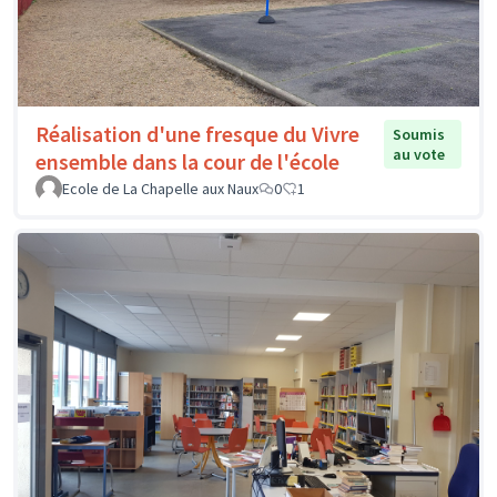
Réalisation d'une fresque du Vivre
Soumis
au vote
ensemble dans la cour de l'école
Ecole de La Chapelle aux Naux
0
1