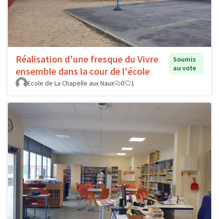
Réalisation d'une fresque du Vivre
Soumis
au vote
ensemble dans la cour de l'école
Ecole de La Chapelle aux Naux
0
1