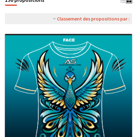
Classement des propositions par :