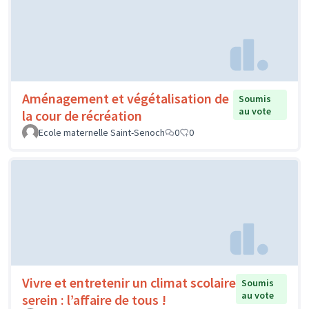
Aménagement et végétalisation de
Soumis
au vote
la cour de récréation
Ecole maternelle Saint-Senoch
0
0
Vivre et entretenir un climat scolaire
Soumis
au vote
serein : l’affaire de tous !