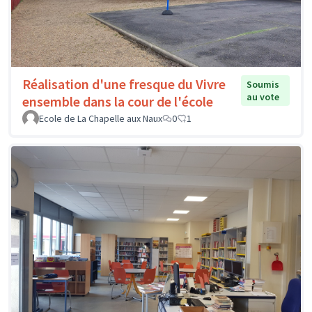
Réalisation d'une fresque du Vivre
Soumis
au vote
ensemble dans la cour de l'école
Ecole de La Chapelle aux Naux
0
1