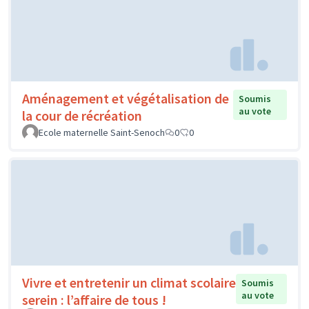
Aménagement et végétalisation de
Soumis
au vote
la cour de récréation
Ecole maternelle Saint-Senoch
0
0
Vivre et entretenir un climat scolaire
Soumis
au vote
serein : l’affaire de tous !