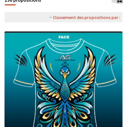
Classement des propositions par :