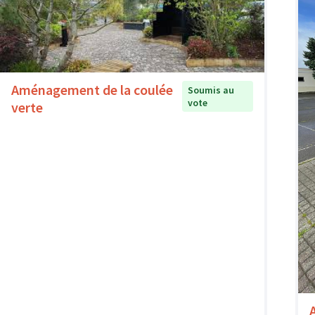
Aménagement de la coulée
Soumis au
vote
verte