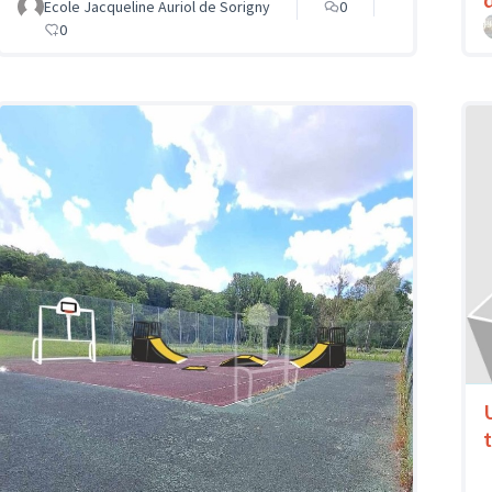
Ecole Jacqueline Auriol de Sorigny
0
0