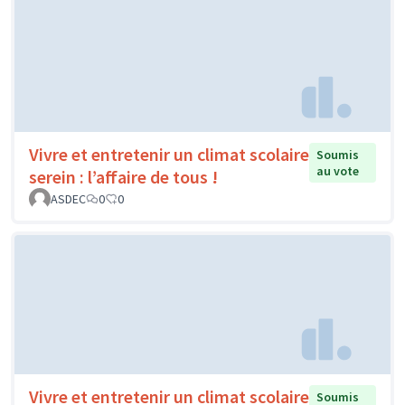
Vivre et entretenir un climat scolaire
Soumis
au vote
serein : l’affaire de tous !
ASDEC
0
0
Vivre et entretenir un climat scolaire
Soumis