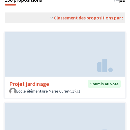
Classement des propositions par :
Projet jardinage
Soumis au vote
Ecole élémentaire Marie Curie
1
1