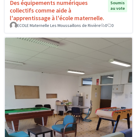
Des équipements numériques
Soumis
au vote
collectifs comme aide à
l'apprentissage à l'école maternelle.
ECOLE Maternelle Les Moussaillons de Rivière
0
0