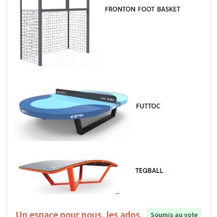
Un espace pour nous, les ados.
Soumis au vote