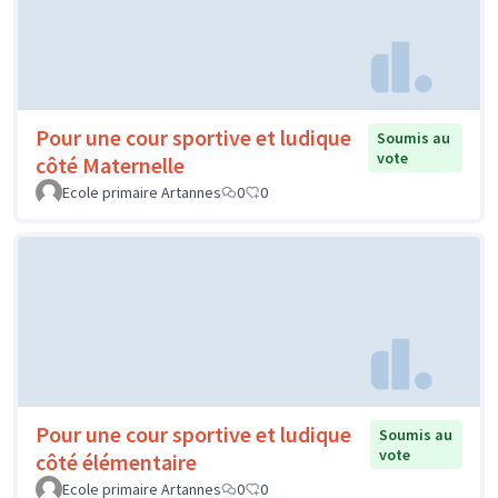
Pour une cour sportive et ludique
Soumis au
vote
côté Maternelle
Ecole primaire Artannes
0
0
Pour une cour sportive et ludique
Soumis au
vote
côté élémentaire
Ecole primaire Artannes
0
0