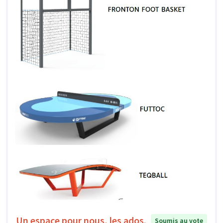
Un espace pour nous, les ados.
Soumis au vote