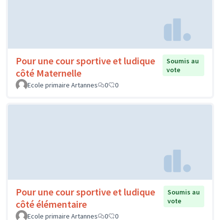
Pour une cour sportive et ludique
Soumis au
vote
côté Maternelle
Ecole primaire Artannes
0
0
Pour une cour sportive et ludique
Soumis au
vote
côté élémentaire
Ecole primaire Artannes
0
0