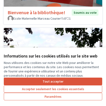
Bienvenue à la bibliothèque!
Soumis au vote
Ecole Maternelle Marceau Courier
0
1
Informations sur les cookies utilisés sur le site web
Nous utilisons des cookies sur notre site Web pour améliorer la
performance et les contenus du site. Les cookies nous permettent
de fournir une expérience utilisateur et un contenu plus
personnalisés à partir de nos canaux de médias sociaux.
Tout accepter
Accepter seulement les cookies essentiels
Paramètres