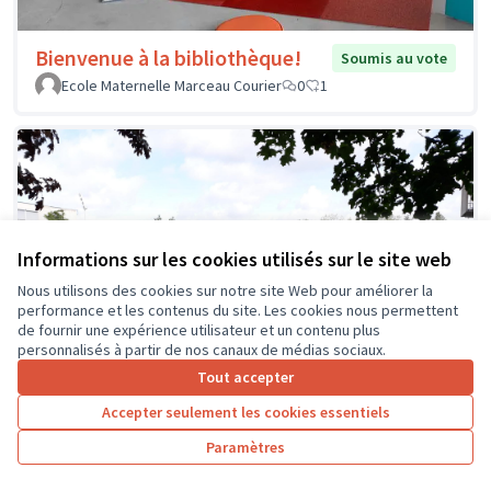
Bienvenue à la bibliothèque!
Soumis au vote
Ecole Maternelle Marceau Courier
0
1
Informations sur les cookies utilisés sur le site web
Nous utilisons des cookies sur notre site Web pour améliorer la
performance et les contenus du site. Les cookies nous permettent
de fournir une expérience utilisateur et un contenu plus
personnalisés à partir de nos canaux de médias sociaux.
Tout accepter
Accepter seulement les cookies essentiels
Paramètres