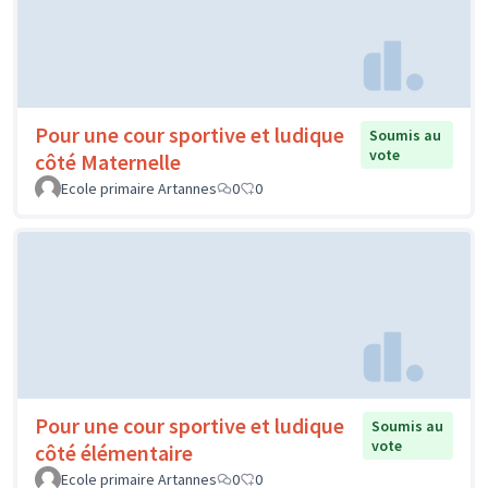
Pour une cour sportive et ludique
Soumis au
vote
côté Maternelle
Ecole primaire Artannes
0
0
Pour une cour sportive et ludique
Soumis au
vote
côté élémentaire
Ecole primaire Artannes
0
0