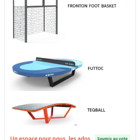
Un espace pour nous, les ados.
Soumis au vote