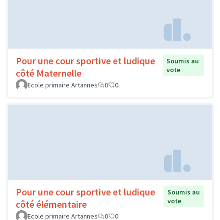
Pour une cour sportive et ludique
Soumis au
vote
côté Maternelle
Ecole primaire Artannes
0
0
Pour une cour sportive et ludique
Soumis au
vote
côté élémentaire
Ecole primaire Artannes
0
0