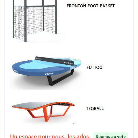
Un espace pour nous, les ados.
Soumis au vote