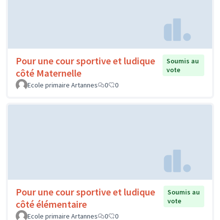
Pour une cour sportive et ludique
Soumis au
vote
côté Maternelle
Ecole primaire Artannes
0
0
Pour une cour sportive et ludique
Soumis au
vote
côté élémentaire
Ecole primaire Artannes
0
0