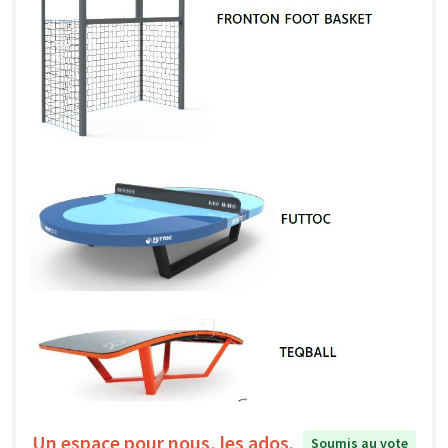
Un espace pour nous, les ados.
Soumis au vote