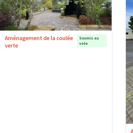
Aménagement de la coulée
Soumis au
vote
verte