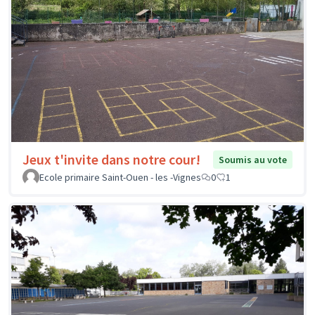
Jeux t'invite dans notre cour!
Soumis au vote
Ecole primaire Saint-Ouen - les -Vignes
0
1