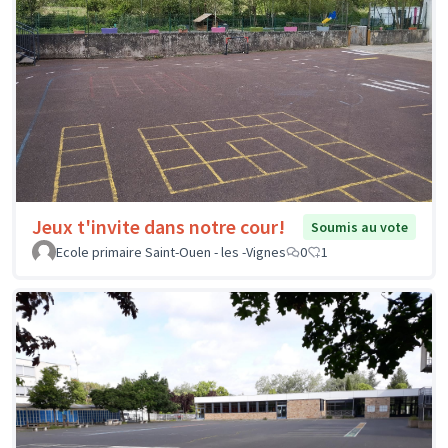
Jeux t'invite dans notre cour!
Soumis au vote
Ecole primaire Saint-Ouen - les -Vignes
0
1