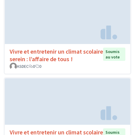
Vivre et entretenir un climat scolaire
Soumis
au vote
serein : l’affaire de tous !
ASDEC
0
0
Vivre et entretenir un climat scolaire
Soumis