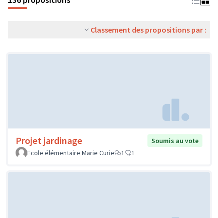
Classement des propositions par :
Projet jardinage
Soumis au vote
Ecole élémentaire Marie Curie
1
1