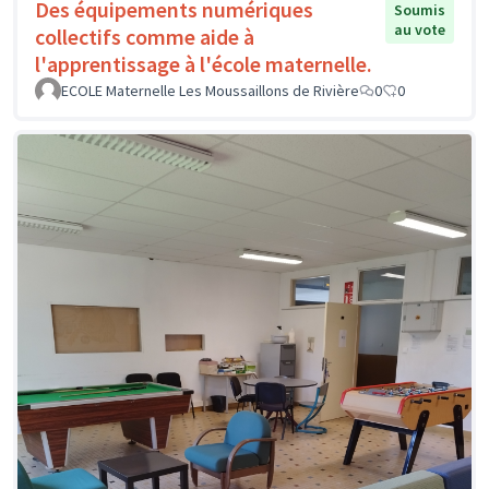
Des équipements numériques
Soumis
au vote
collectifs comme aide à
l'apprentissage à l'école maternelle.
ECOLE Maternelle Les Moussaillons de Rivière
0
0