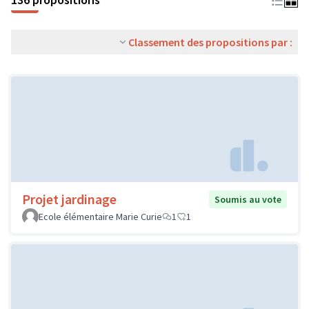
Classement des propositions par :
Projet jardinage
Soumis au vote
Ecole élémentaire Marie Curie
1
1