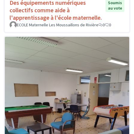
Des équipements numériques
Soumis
au vote
collectifs comme aide à
l'apprentissage à l'école maternelle.
ECOLE Maternelle Les Moussaillons de Rivière
0
0